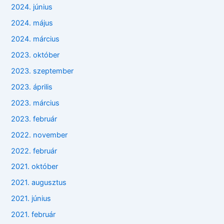
2024. június
2024. május
2024. március
2023. október
2023. szeptember
2023. április
2023. március
2023. február
2022. november
2022. február
2021. október
2021. augusztus
2021. június
2021. február