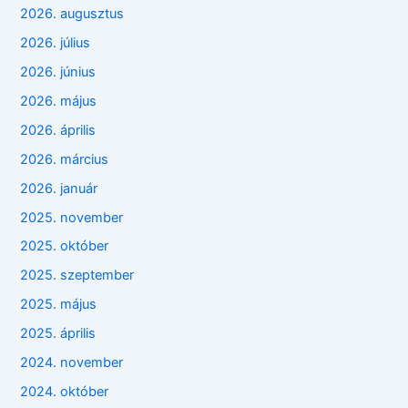
2026. augusztus
2026. július
2026. június
2026. május
2026. április
2026. március
2026. január
2025. november
2025. október
2025. szeptember
2025. május
2025. április
2024. november
2024. október