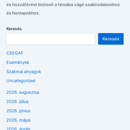
és hozzáférést biztosít a témába vágó szakirodalomhoz
és honlapokhoz.
Keresés
Keresés
CEEGAF
Események
Szakmai anyagok
Uncategorized
2026. augusztus
2026. július
2026. június
2026. május
2026. április