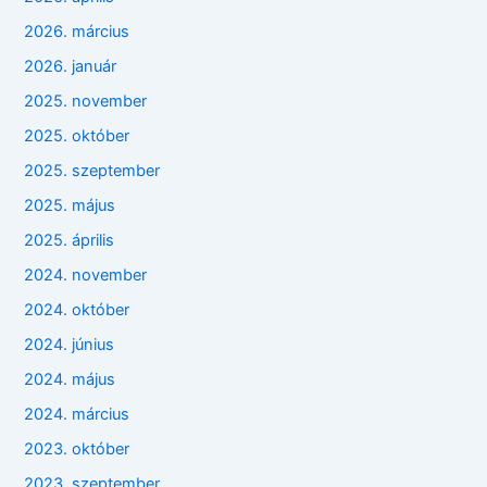
2026. március
2026. január
2025. november
2025. október
2025. szeptember
2025. május
2025. április
2024. november
2024. október
2024. június
2024. május
2024. március
2023. október
2023. szeptember