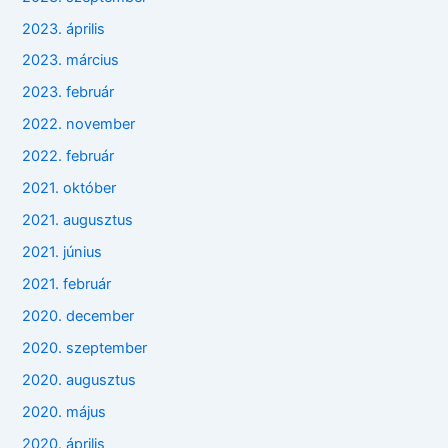
2023. április
2023. március
2023. február
2022. november
2022. február
2021. október
2021. augusztus
2021. június
2021. február
2020. december
2020. szeptember
2020. augusztus
2020. május
2020. április