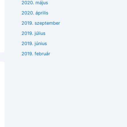
2020. május
2020. április
2019. szeptember
2019. július
2019. június
2019. február