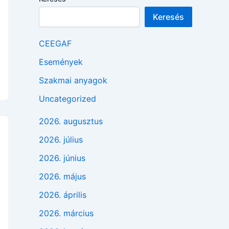
Keresés
CEEGAF
Események
Szakmai anyagok
Uncategorized
2026. augusztus
2026. július
2026. június
2026. május
2026. április
2026. március