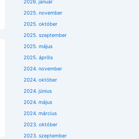
2026. január
2025. november
2025. október
2025. szeptember
2025. május
2025. április
2024. november
2024. október
2024. június
2024. május
2024. március
2023. október
2023. szeptember