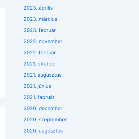
2023. április
2023. március
2023. február
2022. november
2022. február
2021. október
2021. augusztus
2021. június
2021. február
2020. december
2020. szeptember
2020. augusztus