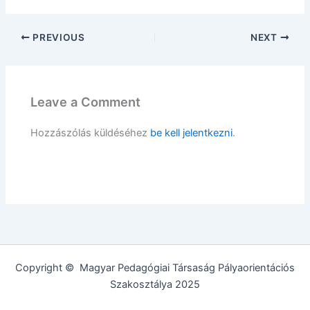
PREVIOUS
NEXT
Leave a Comment
Hozzászólás küldéséhez
be kell jelentkezni
.
Copyright © Magyar Pedagógiai Társaság Pályaorientációs
Szakosztálya 2025